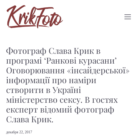
Фотограф Слава Крик в
програмі ‘Ранкові курасани’
Оговорювання «інсайдерської»
інформації про наміри
створити в Україні
міністерство сексу. В гостях
експерт відомий фотограф
Слава Крик.
декабря 22, 2017