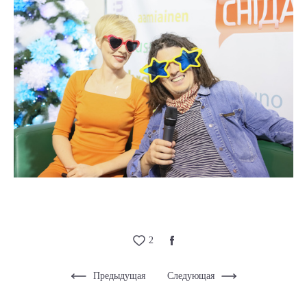
2
Предыдущая
Следующая