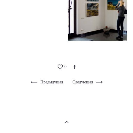
0
Предыдущая
Следующая