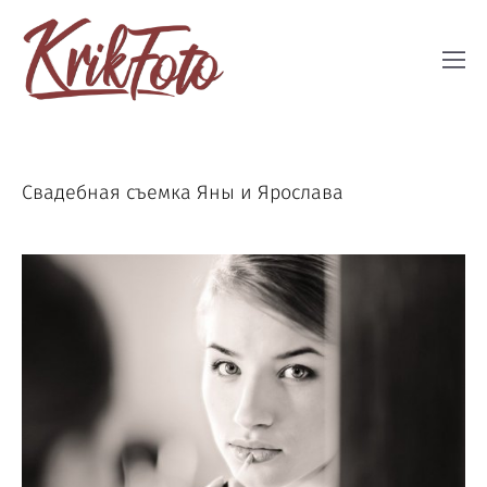
Свадебная съемка Яны и Ярослава