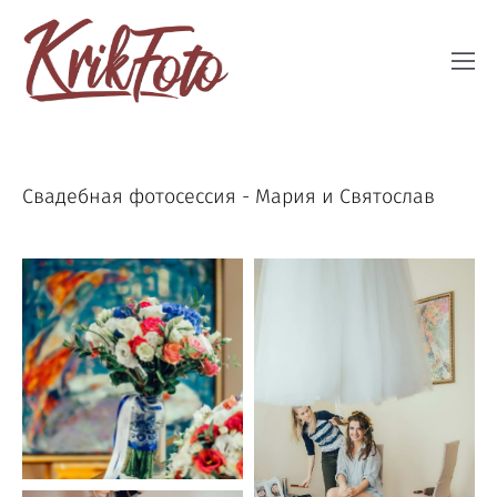
Свадебная фотосессия - Мария и Святослав