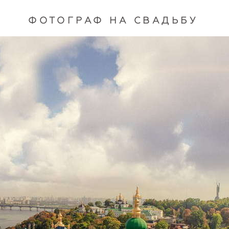
ФОТОГРАФ НА СВАДЬБУ