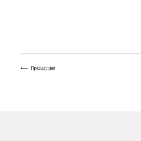
Предыдущая