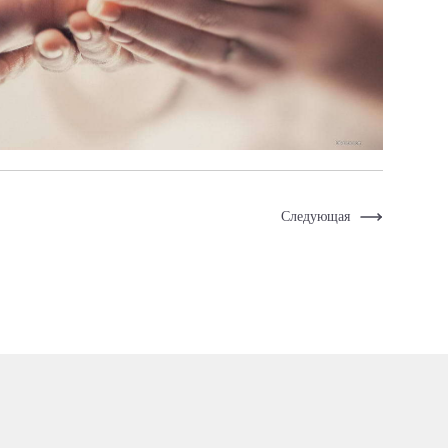
Следующая